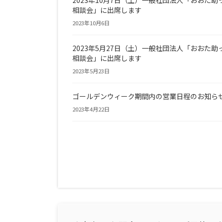
2023年10月7日（土）一般社団法人「おおた
相談会」に出席します
2023年10月6日
2023年5月27日（土）一般社団法人「おおた
相談会」に出席します
2023年5月23日
ゴールデンウィーク期間内の営業日程のお知ら
2023年4月22日