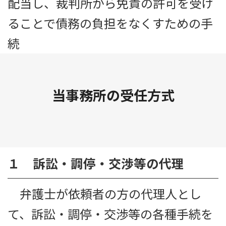
配当し、裁判所から免責の許可を受け
ることで債務の負担をなくすための手
続
当事務所の受任方式
１ 訴訟・調停・交渉等の代理
弁護士が依頼者の方の代理人とし
て、訴訟・調停・交渉等の各種手続を