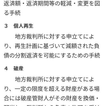
返済額・返済期間等の軽減・変更を図
る手続
３ 個人再生
地方裁判所に対する申立てによ
り、再生計画に基づいて減額された負
債の分割返済を可能にするための手続
４ 破産
地方裁判所に対する申立てによ
り、一定の限度を超える財産がある場
合には破産管財人がその財産を換価・