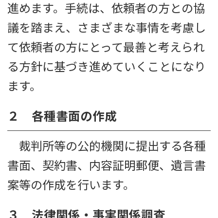
進めます。手続は、依頼者の方との協
議を踏まえ、さまざまな事情を考慮し
て依頼者の方にとって最善と考えられ
る方針に基づき進めていくことになり
ます。
２ 各種書面の作成
裁判所等の公的機関に提出する各種
書面、契約書、内容証明郵便、遺言書
案等の作成を行います。
３ 法律関係・事実関係調査